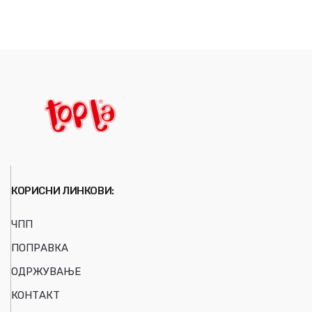
КОРИСНИ ЛИНКОВИ:
ЧПП
ПОПРАВКА
ОДРЖУВАЊЕ
КОНТАКТ