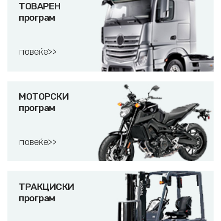
ТОВАРЕН
програм
повеќе>>
МОТОРСКИ
програм
повеќе>>
ТРАКЦИСКИ
програм