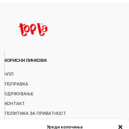
КОРИСНИ ЛИНКОВИ:
ЧПП
ПОПРАВКА
ОДРЖУВАЊЕ
КОНТАКТ
ПОЛИТИКА ЗА ПРИВАТНОСТ
Уреди колочиња