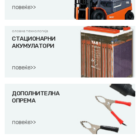
повеќе>>
оловна технологија
СТАЦИОНАРНИ
АКУМУЛАТОРИ
повеќе>>
ДОПОЛНИТЕЛНА
ОПРЕМА
повеќе>>