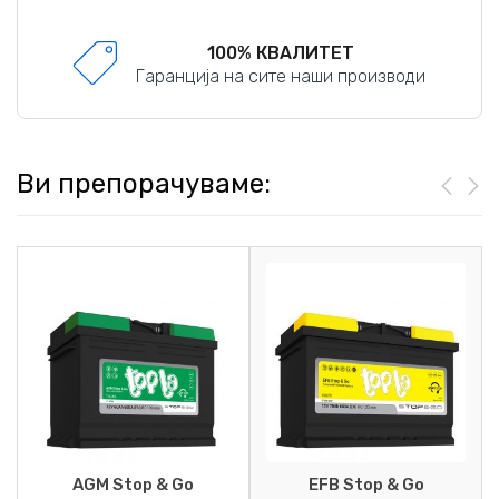
100% КВАЛИТЕТ
Гаранција на сите наши производи
Ви препорачуваме:
AGM Stop & Go
EFB Stop & Go