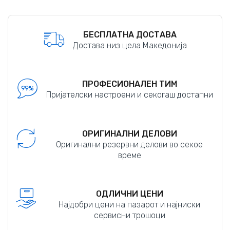
БЕСПЛАТНА ДОСТАВА
Достава низ цела Македонија
ПРОФЕСИОНАЛЕН ТИМ
Пријателски настроени и секогаш достапни
ОРИГИНАЛНИ ДЕЛОВИ
Оригинални резервни делови во секое
време
ОДЛИЧНИ ЦЕНИ
Најдобри цени на пазарот и најниски
сервисни трошоци