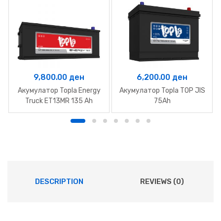
9,800.00
ден
6,200.00
ден
Акумулатор Topla Energy
Акумулатор Topla TOP JIS
Truck ET13MR 135 Ah
75Ah
DESCRIPTION
REVIEWS (0)