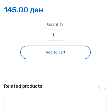
145.00
ден
Quantity
Add to cart
Related products