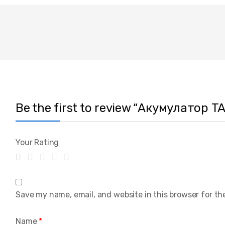
Be the first to review “Акумулатор 
Your Rating
Save my name, email, and website in this browser for th
Name
*