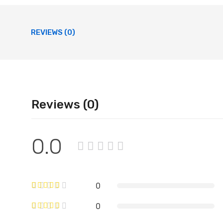
REVIEWS (0)
Reviews (0)
0.0
0
0