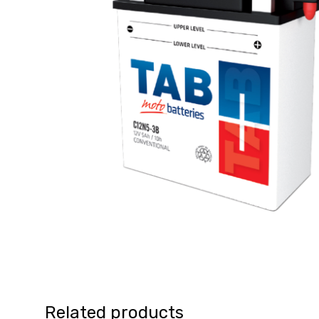
Related products