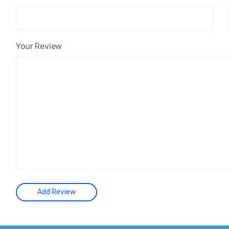
Your Review