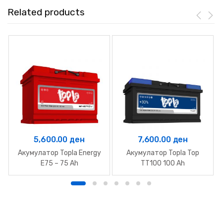
Related products
5,600.00
ден
7,600.00
ден
Акумулатор Topla Energy
Акумулатор Topla Top
E75 – 75 Ah
TT100 100 Ah