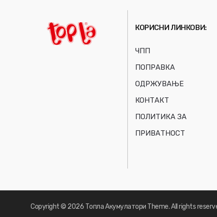
КОРИСНИ ЛИНКОВИ:
ЧПП
ПОПРАВКА
ОДРЖУВАЊЕ
КОНТАКТ
ПОЛИТИКА ЗА
ПРИВАТНОСТ
Copyright © 2026
Топла Акумулатори
Theme. All rights reserv