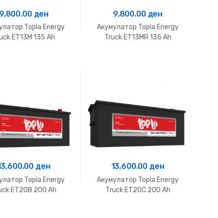
9,800.00
ден
9,800.00
ден
улатор Topla Energy
Акумулатор Topla Energy
uck ET13M 135 Ah
Truck ET13MR 135 Ah
13,600.00
ден
13,600.00
ден
улатор Topla Energy
Акумулатор Topla Energy
uck ET20B 200 Ah
Truck ET20C 200 Ah